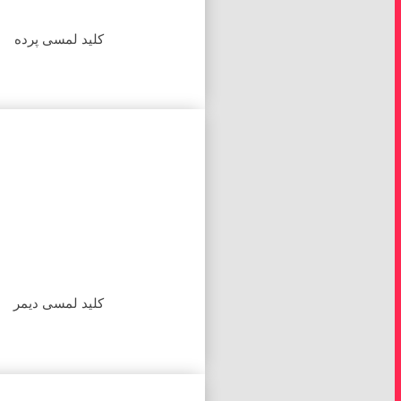
کلید لمسی پرده
کلید لمسی دیمر