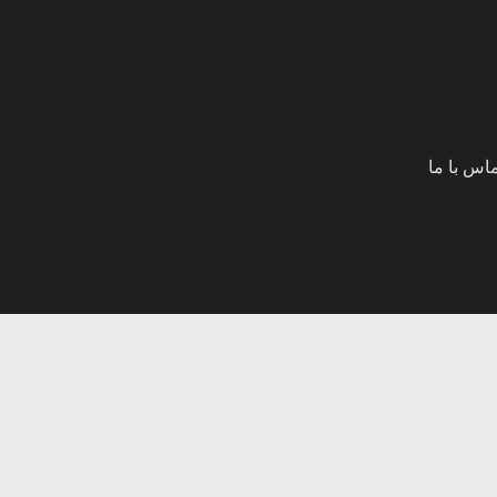
اس با ما