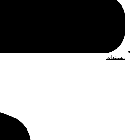
مستندات