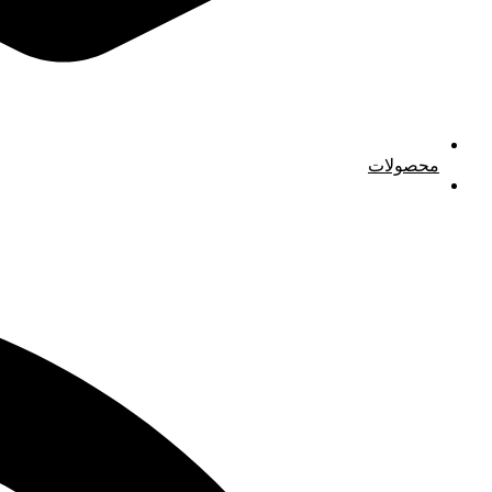
محصولات