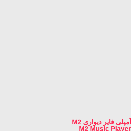
آمپلی فایر دیواری M2
M2 Music Player