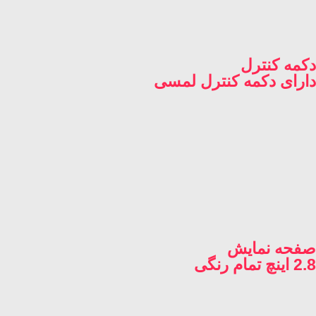
دکمه کنترل
دارای دکمه کنترل لمسی
صفحه نمایش
2.8 اینچ تمام رنگی