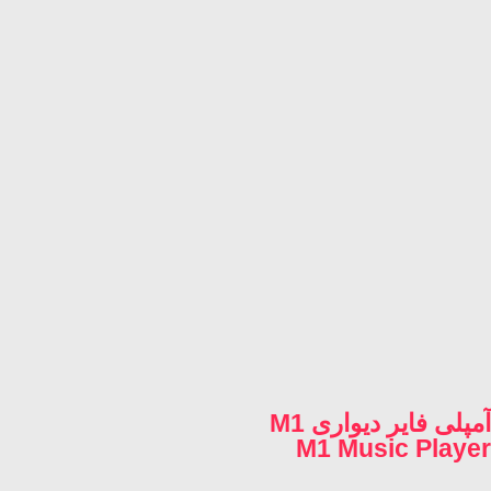
آمپلی فایر دیواری M1
M1 Music Player