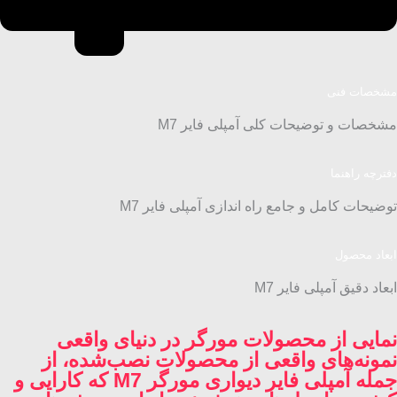
مشخصات فنی
مشخصات و توضیحات کلی آمپلی فایر M7
دفترچه راهنما
توضیحات کامل و جامع راه اندازی آمپلی فایر M7
ابعاد محصول
ابعاد دقیق آمپلی فایر M7
نمایی از محصولات مورگر در دنیای واقعی
نمونه‌های واقعی از محصولات نصب‌شده، از
جمله آمپلی فایر دیواری مورگر M7 که کارایی و