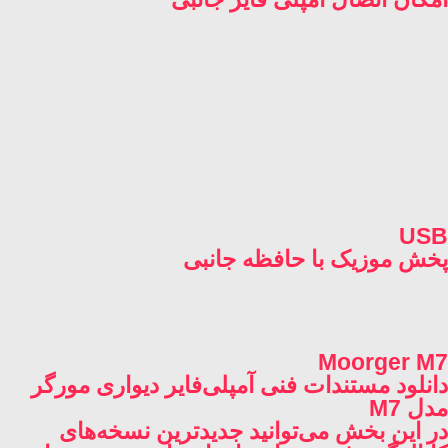
USB
پخش موزیک با حافظه جانبی
Moorger M7
دانلود مستندات فنی آمپلی‌فایر دیواری مورگر
مدل M7
در این بخش می‌توانید جدیدترین نسخه‌های