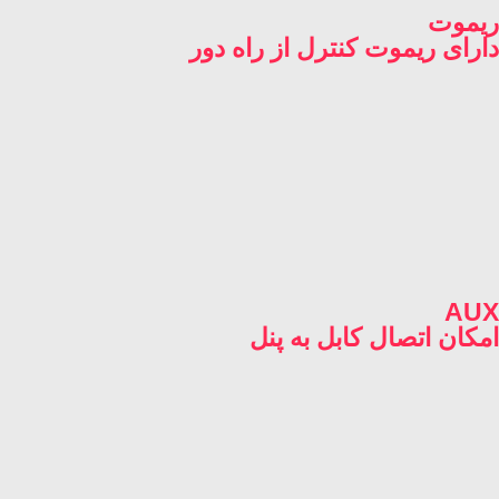
ریموت
دارای ریموت کنترل از راه دور
AUX
امکان اتصال کابل به پنل