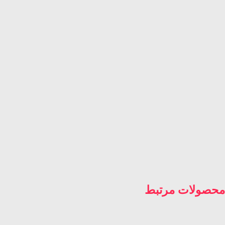
محصولات مرتبط