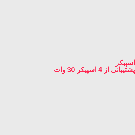
اسپیکر
پشتیبانی از 4 اسپیکر 30 وات