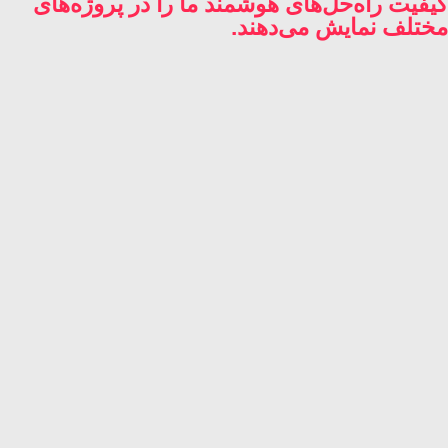
کیفیت راه‌حل‌های هوشمند ما را در پروژه‌های
مختلف نمایش می‌دهند.