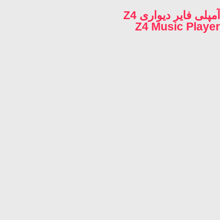
آمپلی فایر دیواری Z4
Z4 Music Player