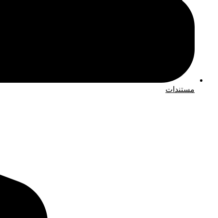
مستندات