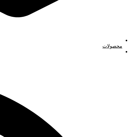
محصولات