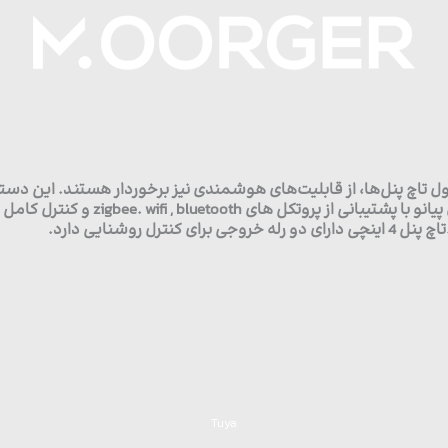
تاچ پنل‌ها، از قابلیت‌های هوشمندی نیز برخوردار هستند. این دستگاه‌
دستگاه‌های الکترونیکی به یک سطح جدی
Tuya