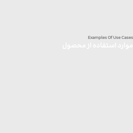
Examples Of Use Cases
موارد استفاده از محصول