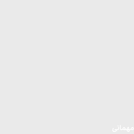
مهمانی