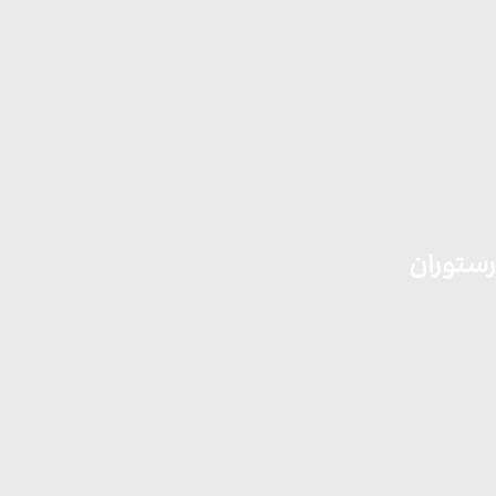
رستوران