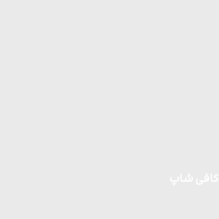
کافی شاپ