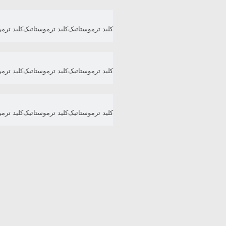
کلید ترموستاتیک
کلید ترموستاتیک
کلید ترم
کلید ترموستاتیک
کلید ترموستاتیک
کلید ترم
کلید ترموستاتیک
کلید ترموستاتیک
کلید ترم