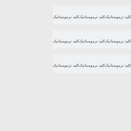
کلید ترموستاتیک
کلید ترموستاتیک
کلید ترموستاتیک
کلید ترموستاتیک
کلید ترموستاتیک
کلید ترموستاتیک
کلید ترموستاتیک
کلید ترموستاتیک
کلید ترموستاتیک