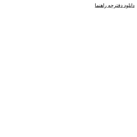
دانلود دفترچه راهنما