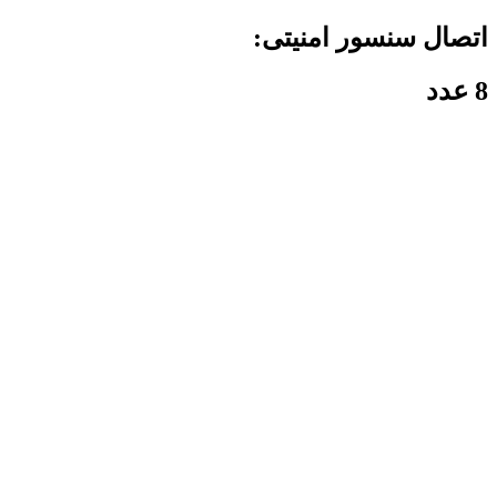
اتصال سنسور امنیتی:
8 عدد