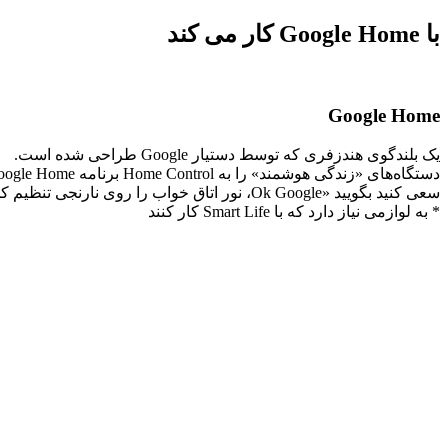
با Google Home کار می کند
Google Home
یک بلندگوی هندزفری که توسط دستیار Google طراحی شده است.
دستگاه‌های «زندگی هوشمند» را به Home Control برنامه Google Home اضافه کنید..
سعی کنید بگویید «Ok Google، نور اتاق خواب را روی نارنجی تنظیم کن»، رنگ تغییر خواهد کرد.*
* به لوازمی نیاز دارد که با Smart Life کار کنند