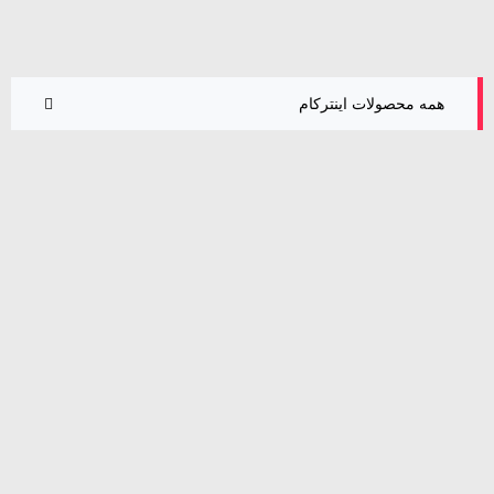
همه محصولات اینترکام