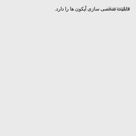
Customize:
قابلیت شخصی سازی آیکون ها را دارد.