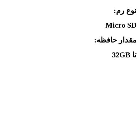
نوع رم:
Micro SD
مقدار حافظه:
تا 32GB