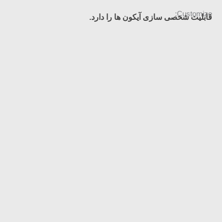
Customize:
قابلیت شخصی سازی آیکون ها را دارد.