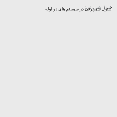
کنترل شیربرقی:
کنترل شیربرقی در سیستم های دو لوله