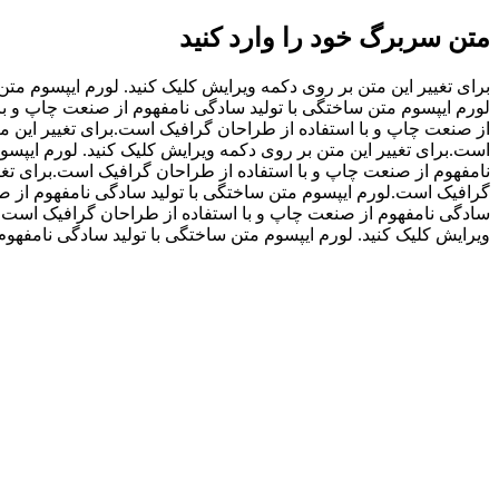
متن سربرگ خود را وارد کنید
برای تغییر این متن بر روی دکمه ویرایش کلیک کنید. لورم ایپسوم مت
لورم ایپسوم متن ساختگی با تولید سادگی نامفهوم از صنعت چاپ و با 
از صنعت چاپ و با استفاده از طراحان گرافیک است.برای تغییر این م
است.برای تغییر این متن بر روی دکمه ویرایش کلیک کنید. لورم ایپس
نامفهوم از صنعت چاپ و با استفاده از طراحان گرافیک است.برای تغیی
گرافیک است.لورم ایپسوم متن ساختگی با تولید سادگی نامفهوم از صن
سادگی نامفهوم از صنعت چاپ و با استفاده از طراحان گرافیک است.لو
ویرایش کلیک کنید. لورم ایپسوم متن ساختگی با تولید سادگی نامفهو