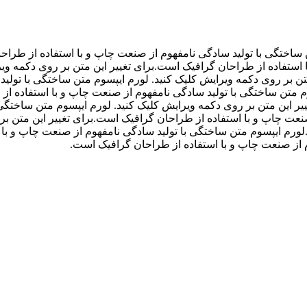
ن ساختگی با تولید سادگی نامفهوم از صنعت چاپ و با استفاده از طراح
استفاده از طراحان گرافیک است.برای تغییر این متن بر روی دکمه ویر
تن بر روی دکمه ویرایش کلیک کنید. لورم ایپسوم متن ساختگی با تولی
وم متن ساختگی با تولید سادگی نامفهوم از صنعت چاپ و با استفاده ا
ر این متن بر روی دکمه ویرایش کلیک کنید. لورم ایپسوم متن ساختگی 
عت چاپ و با استفاده از طراحان گرافیک است.برای تغییر این متن بر 
رم ایپسوم متن ساختگی با تولید سادگی نامفهوم از صنعت چاپ و با ا
م از صنعت چاپ و با استفاده از طراحان گرافیک است.