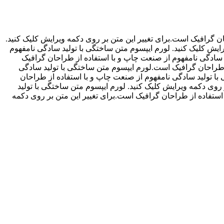
ان گرافیک است.برای تغییر این متن بر روی دکمه ویرایش کلیک کنید.
ایش کلیک کنید. لورم ایپسوم متن ساختگی با تولید سادگی نامفهوم
د سادگی نامفهوم از صنعت چاپ و با استفاده از طراحان گرافیک
ز طراحان گرافیک است.لورم ایپسوم متن ساختگی با تولید سادگی
با تولید سادگی نامفهوم از صنعت چاپ و با استفاده از طراحان
روی دکمه ویرایش کلیک کنید. لورم ایپسوم متن ساختگی با تولید
ستفاده از طراحان گرافیک است.برای تغییر این متن بر روی دکمه