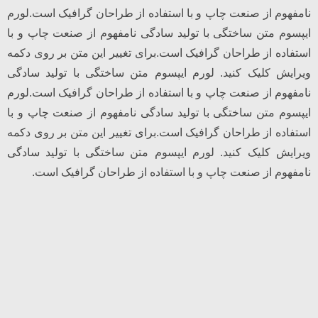
نامفهوم از صنعت چاپ و با استفاده از طراحان گرافیک است.لورم
ایپسوم متن ساختگی با تولید سادگی نامفهوم از صنعت چاپ و با
استفاده از طراحان گرافیک است.برای تغییر این متن بر روی دکمه
ویرایش کلیک کنید. لورم ایپسوم متن ساختگی با تولید سادگی
نامفهوم از صنعت چاپ و با استفاده از طراحان گرافیک است.لورم
ایپسوم متن ساختگی با تولید سادگی نامفهوم از صنعت چاپ و با
استفاده از طراحان گرافیک است.برای تغییر این متن بر روی دکمه
ویرایش کلیک کنید. لورم ایپسوم متن ساختگی با تولید سادگی
نامفهوم از صنعت چاپ و با استفاده از طراحان گرافیک است.