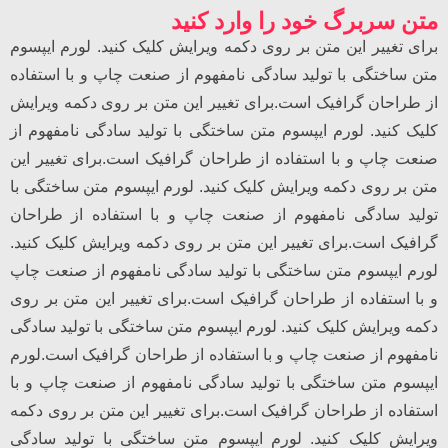
متن سربرگ خود را وارد کنید
برای تغییر این متن بر روی دکمه ویرایش کلیک کنید. لورم ایپسوم
متن ساختگی با تولید سادگی نامفهوم از صنعت چاپ و با استفاده
از طراحان گرافیک است.برای تغییر این متن بر روی دکمه ویرایش
کلیک کنید. لورم ایپسوم متن ساختگی با تولید سادگی نامفهوم از
صنعت چاپ و با استفاده از طراحان گرافیک است.برای تغییر این
متن بر روی دکمه ویرایش کلیک کنید. لورم ایپسوم متن ساختگی با
تولید سادگی نامفهوم از صنعت چاپ و با استفاده از طراحان
گرافیک است.برای تغییر این متن بر روی دکمه ویرایش کلیک کنید.
لورم ایپسوم متن ساختگی با تولید سادگی نامفهوم از صنعت چاپ
و با استفاده از طراحان گرافیک است.برای تغییر این متن بر روی
دکمه ویرایش کلیک کنید. لورم ایپسوم متن ساختگی با تولید سادگی
نامفهوم از صنعت چاپ و با استفاده از طراحان گرافیک است.لورم
ایپسوم متن ساختگی با تولید سادگی نامفهوم از صنعت چاپ و با
استفاده از طراحان گرافیک است.برای تغییر این متن بر روی دکمه
ویرایش کلیک کنید. لورم ایپسوم متن ساختگی با تولید سادگی