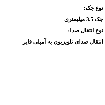
نوع جک:
جک 3.5 میلیمتری
نوع انتقال صدا:
انتقال صدای تلویزیون به آمپلی فایر