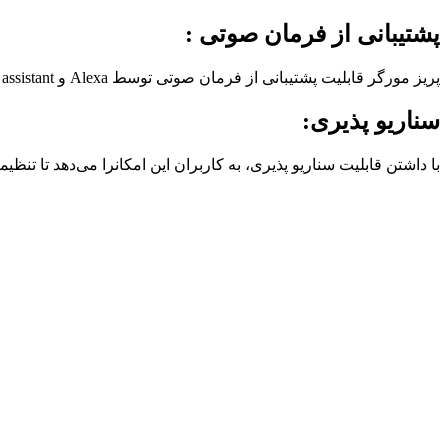
پشتیبانی از فرمان صوتی :
پریز مورگر قابلیت پشتیبانی از فرمان صوتی توسط Alexa و Google assistant را دارد.
سناریو پذیری:
با داشتن قابلیت سناریو پذیری، به کاربران این امکانرا می‌دهد تا تن