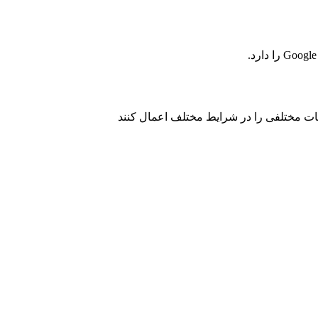
ظیمات مختلفی را در شرایط مختلف اعمال کنند