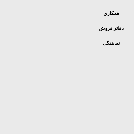
همکاری
دفاتر فروش
نمایندگی