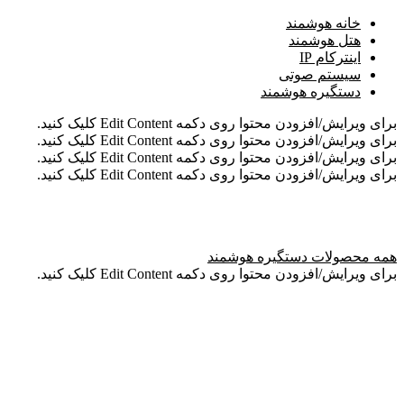
خانه هوشمند
هتل هوشمند
اینترکام IP
سیستم صوتی
دستگیره هوشمند
برای ویرایش/افزودن محتوا روی دکمه Edit Content کلیک کنید.
برای ویرایش/افزودن محتوا روی دکمه Edit Content کلیک کنید.
برای ویرایش/افزودن محتوا روی دکمه Edit Content کلیک کنید.
برای ویرایش/افزودن محتوا روی دکمه Edit Content کلیک کنید.
همه محصولات دستگیره هوشمند
برای ویرایش/افزودن محتوا روی دکمه Edit Content کلیک کنید.