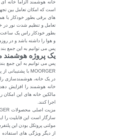
خانه هوشمند الزاما خانه ا
های برقی بطور خودکار با هم
تعامل و تنظیم شدت نور در خا
بطور خودکار راس یک ساعت م
و هوا را داشته باشد و در روزه
پس می توانیم به این جمع بند
یک پروژه هوشمند من
پس می توانیم به این جمع بند
MOORGER با پشتیب
در یک خانه، هوشمندسازی را 
خانه هوشمند را افزایش دهد.
مالکین خانه های این امکان ر
اجرا کنند.
مولتی پروتکل بودن این پلتفر
از دیگر ویژگی های استفاده 