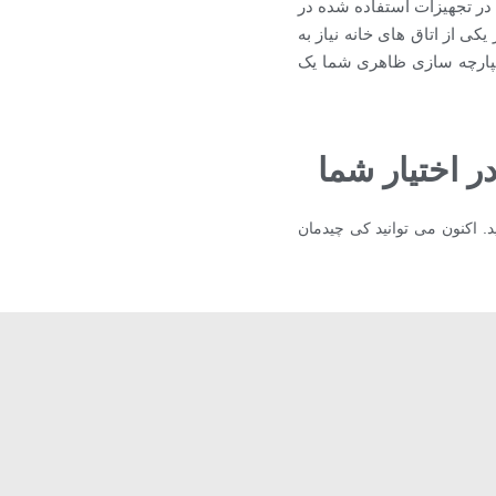
 در تجهیزات استفاده شده در
کی از اتاق های خانه نیاز به
یکپارچه سازی ظاهری شما یک
گان در اختیار شما
. اکنون می توانید کی چیدمان