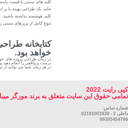
کلید های سنتی با قیمت پاینن
خانه، یک طراحی بهینه یا بر اس
کلید هوشمند نداشته باشید، 
تنوع کامل از پریزهای سنتی را
خواهد بود.
در زمان طراحی پروژه های خود 
درست و واقعی را انجام دهید و
در هر زمان شما می توانید از تی
کپی رایت 2022
تمامی حقوق این سایت متعلق به برند مورگر میبا
شماره تماس:
داخلی 2 - 02191003430
09305454766